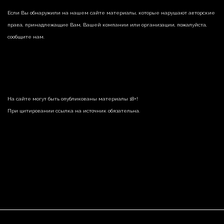
Если Вы обнаружили на нашем сайте материалы, которые нарушают авторские
права, принадлежащие Вам, Вашей компании или организации, пожалуйста,
сообщите нам.
На сайте могут быть опубликованы материалы 18+!
При цитировании ссылка на источник обязательна.