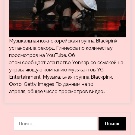
Музыкальная южнокорейская группа Blackpink
установила рекорд Гиннесса по количеству
просмотров на YouTube. Об
этом сообщает агентство Yonhap со ссылкой на
управляющую компанию музыкантов YG
Entertainment. Музыкальная группа Blackpink.
Фото: Getty Images По данным на 10
апреля, общее число просмотров видео…
Найти: