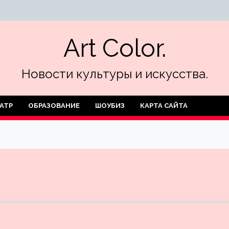
Art Color.
Новости культуры и искусства.
АТР
ОБРАЗОВАНИЕ
ШОУБИЗ
КАРТА САЙТА