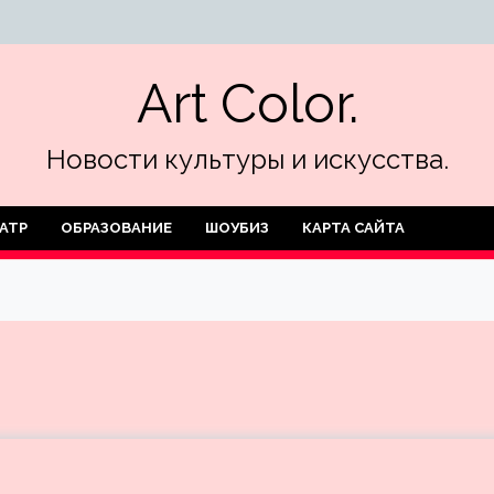
Art Color.
Новости культуры и искусства.
АТР
ОБРАЗОВАНИЕ
ШОУБИЗ
КАРТА САЙТА