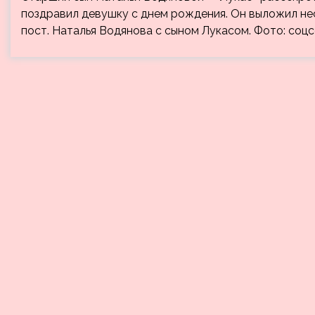
поздравил девушку с днем рождения. Он выложил нес
пост. Наталья Водянова с сыном Лукасом. Фото: соц