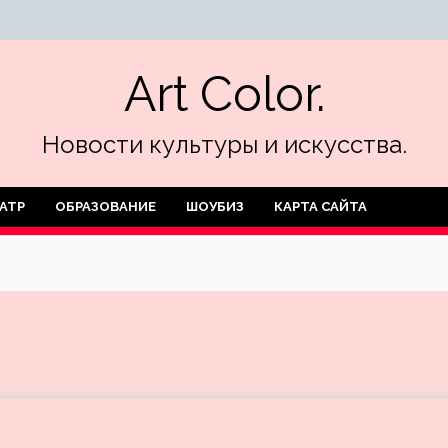
Art Color.
Новости культуры и искусства.
АТР
ОБРАЗОВАНИЕ
ШОУБИЗ
КАРТА САЙТА