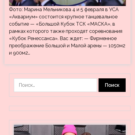
Фото: Марина Мельникова 4 и 5 февраля в УСА
«Аквариум» состоится крупное танцевальное
событие — «Большой Кубок ТСК «МАСКА», в
рамках которого также проходят соревнования
«Кубок Ренессанса». Вас ждет: — Фирменное
преображение Большой и Малой арены — 1050м2
и 900м2…
Найти: