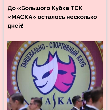
До «Большого Кубка ТСК
«МАСКА» осталось несколько
дней!