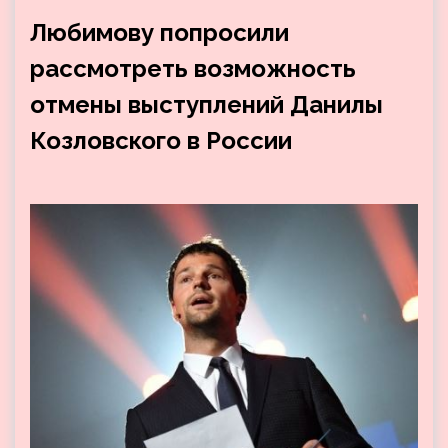
Любимову попросили
рассмотреть возможность
отмены выступлений Данилы
Козловского в России