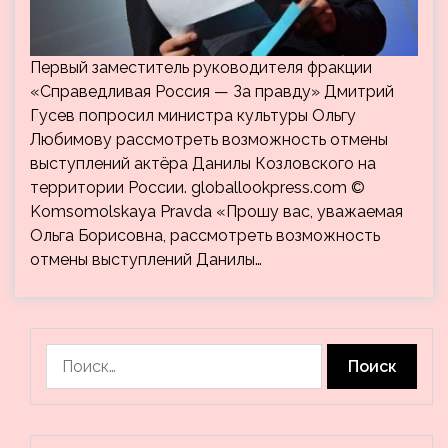
Первый заместитель руководителя фракции
«Справедливая Россия — За правду» Дмитрий
Гусев попросил министра культуры Ольгу
Любимову рассмотреть возможность отмены
выступлений актёра Данилы Козловского на
территории России. globallookpress.com ©
Komsomolskaya Pravda «Прошу вас, уважаемая
Ольга Борисовна, рассмотреть возможность
отмены выступлений Данилы…
Найти: