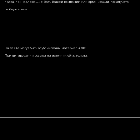
права, принадлежащие Вам, Вашей компании или организации, пожалуйста,
сообщите нам.
На сайте могут быть опубликованы материалы 18+!
При цитировании ссылка на источник обязательна.