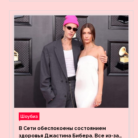
Шоубиз
В Сети обеспокоены состоянием
здоровья Джастина Бибера. Все из-за