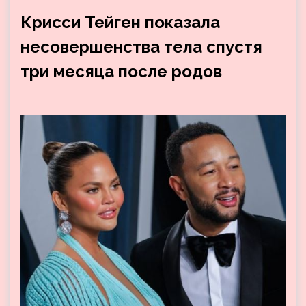
Крисси Тейген показала
несовершенства тела спустя
три месяца после родов