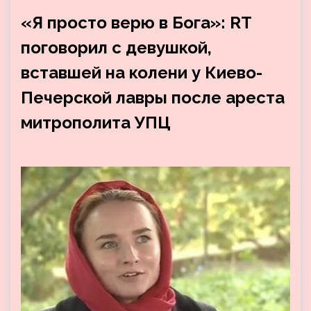
«Я просто верю в Бога»: RT
поговорил с девушкой,
вставшей на колени у Киево-
Печерской лавры после ареста
митрополита УПЦ