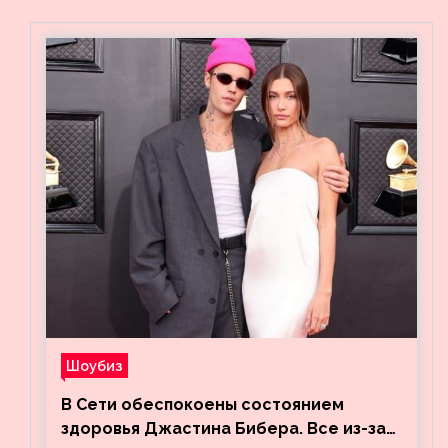
Шоубиз
В Сети обеспокоены состоянием
здоровья Джастина Бибера. Все из-за