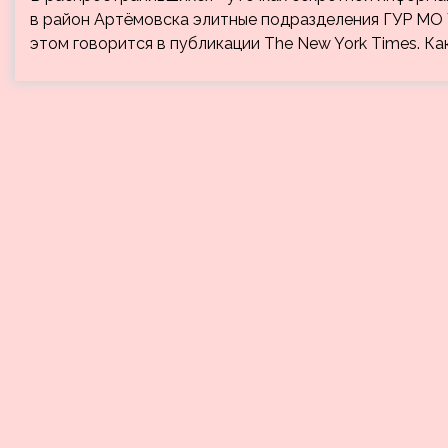
в район Артёмовска элитные подразделения ГУР МО У
этом говорится в публикации The New York Times. Как