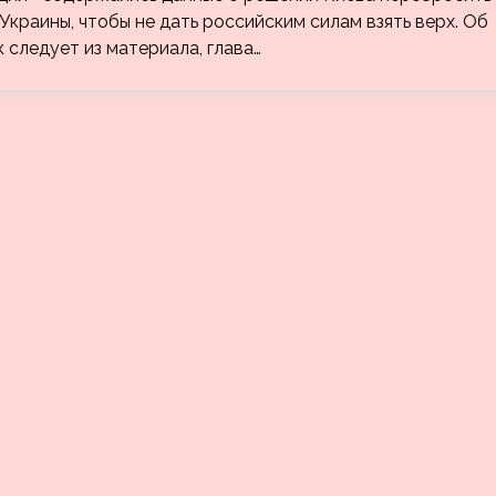
краины, чтобы не дать российским силам взять верх. Об
 следует из материала, глава…