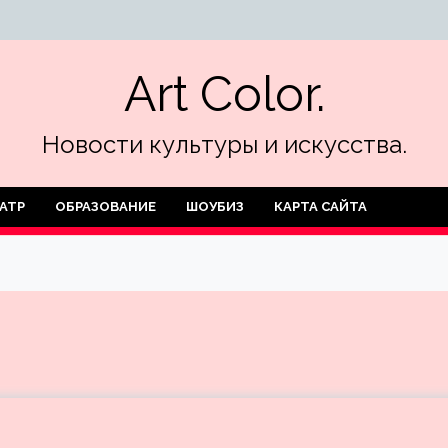
Art Color.
Новости культуры и искусства.
АТР
ОБРАЗОВАНИЕ
ШОУБИЗ
КАРТА САЙТА