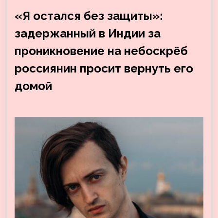
«Я остался без защиты»:
задержанный в Индии за
проникновение на небоскрёб
россиянин просит вернуть его
домой