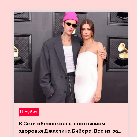
Шоубиз
В Сети обеспокоены состоянием
здоровья Джастина Бибера. Все из-за