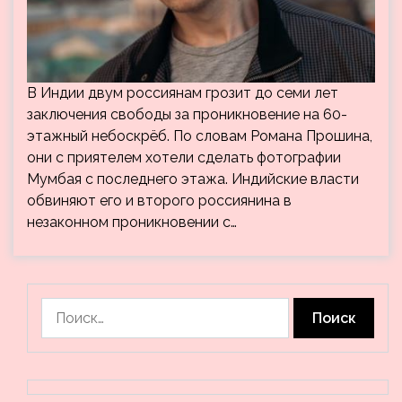
В Индии двум россиянам грозит до семи лет
заключения свободы за проникновение на 60-
этажный небоскрёб. По словам Романа Прошина,
они с приятелем хотели сделать фотографии
Мумбая с последнего этажа. Индийские власти
обвиняют его и второго россиянина в
незаконном проникновении с…
Найти: