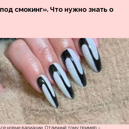
под смокинг». Что нужно знать о
все новые вариации. Отличный тому пример –