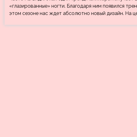
«глазированные» ногти. Благодаря ним появился трен
этом сезоне нас ждет абсолютно новый дизайн. На ц