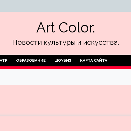
Art Color.
Новости культуры и искусства.
АТР
ОБРАЗОВАНИЕ
ШОУБИЗ
КАРТА САЙТА