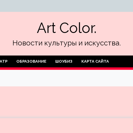
Art Color.
Новости культуры и искусства.
АТР
ОБРАЗОВАНИЕ
ШОУБИЗ
КАРТА САЙТА