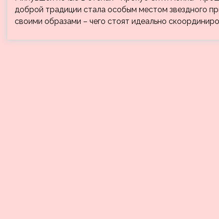
доброй традиции стала особым местом звездного пр
своими образами – чего стоят идеально скоординиро