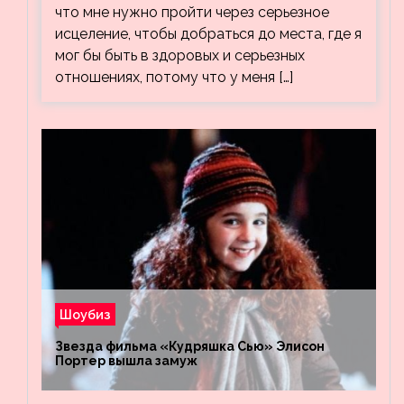
что мне нужно пройти через серьезное
исцеление, чтобы добраться до места, где я
мог бы быть в здоровых и серьезных
отношениях, потому что у меня […]
Шоубиз
Звезда фильма «Кудряшка Сью» Элисон
Портер вышла замуж