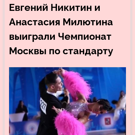
Евгений Никитин и
Анастасия Милютина
выиграли Чемпионат
Москвы по стандарту