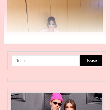
Найти: