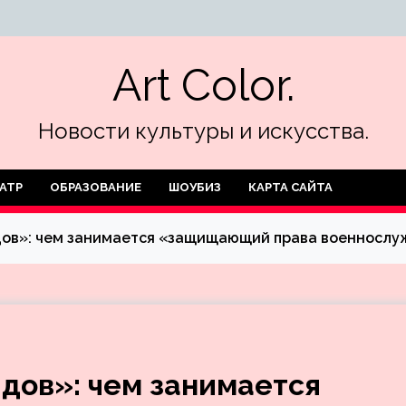
Art Color.
Новости культуры и искусства.
АТР
ОБРАЗОВАНИЕ
ШОУБИЗ
КАРТА САЙТА
дов»: чем занимается «защищающий права военнослу
дов»: чем занимается