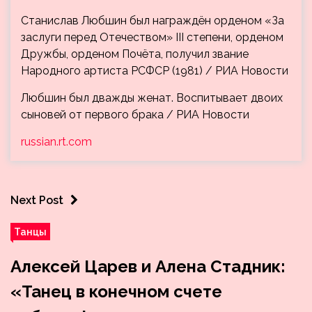
Станислав Любшин был награждён орденом «За
заслуги перед Отечеством» III степени, орденом
Дружбы, орденом Почёта, получил звание
Народного артиста РСФСР (1981) / РИА Новости
Любшин был дважды женат. Воспитывает двоих
сыновей от первого брака / РИА Новости
russian.rt.com
Next Post
Танцы
Алексей Царев и Алена Стадник:
«Танец в конечном счете