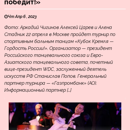
победит!»
Чт Апр 6 , 2023
Фото: Аркадий Чигинов Алексей Царев и Алена
Стадник 22 апреля в Москве пройдет турнир по
спортивным бальным танцам «Кубок Кремля —
Гордость России!». Организатор — президент
Российского танцевального союза и Евро-
Азиатского танцевального совета, почетный
вице-президент WDC, заслуженный деятель
искусств РФ Станислав Попов. Генеральный
партнер турнира — «Газпромбанк» (АО).
Информационный партнер […]