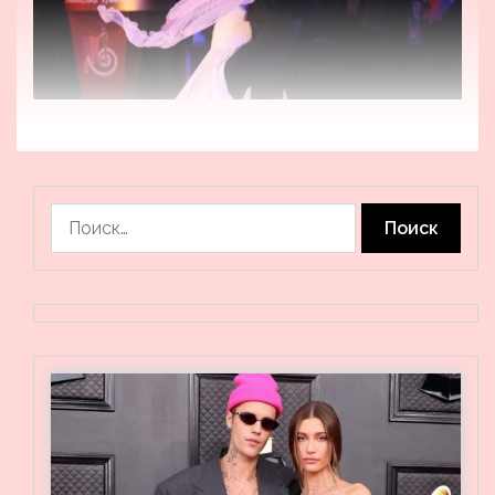
Найти: