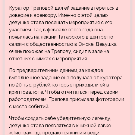
Куратор Треповой дал ей задание втереться в
доверие к военкору. Именно с этой целью
девушка стала посещать мероприятия с его
участием. Так, в феврале этого года она
появилась на лекции Татарского в центре по
связям с общественностью в Омске. Девушка,
очень похожая на Трепову, сидит в зале на
отчётных снимках с мероприятия.
По предварительным данным, за каждое
выполненное задание она получала от куратора
по 20 тыс. рублей, которые приходили ей в
криптовалюте. Чтобы отчитаться перед своим
работодателем, Трепова присылала фотографии
с места событий.
Чтобы создать себе убедительную легенду,
девушка стала появляться в книжной лавке
«Листва», где продаются книги и вещи