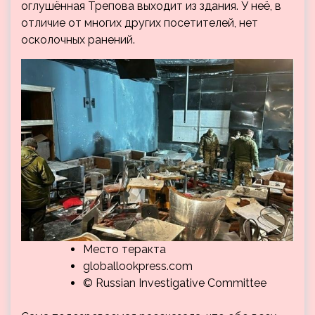
оглушённая Трепова выходит из здания. У неё, в
отличие от многих других посетителей, нет
осколочных ранений.
Место теракта
globallookpress.com
© Russian Investigative Committee