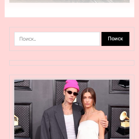
Найти: