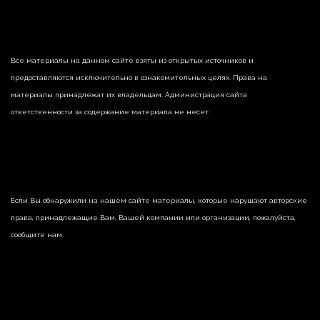
Все материалы на данном сайте взяты из открытых источников и
предоставляются исключительно в ознакомительных целях. Права на
материалы принадлежат их владельцам. Администрация сайта
ответственности за содержание материала не несет.
Если Вы обнаружили на нашем сайте материалы, которые нарушают авторские
права, принадлежащие Вам, Вашей компании или организации, пожалуйста,
сообщите нам.