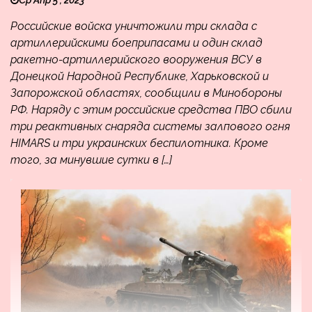
Российские войска уничтожили три склада с
артиллерийскими боеприпасами и один склад
ракетно-артиллерийского вооружения ВСУ в
Донецкой Народной Республике, Харьковской и
Запорожской областях, сообщили в Минобороны
РФ. Наряду с этим российские средства ПВО сбили
три реактивных снаряда системы залпового огня
HIMARS и три украинских беспилотника. Кроме
того, за минувшие сутки в […]