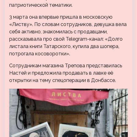
патриотической тематики.
3 марта она впервые пришла в московскую
«Листву». По словам сотрудников, девушка вела
себя активно, знакомилась с продавцами,
рассказывала про свой Telegram-канал: «Долго
листала книги Татарского, купила два шопера,
потрогала косоворотки».
Сотрудникам магазина Трепова представилась
Настей и предложила продавать в лавке её
открытки на тему спецоперации в Донбассе.