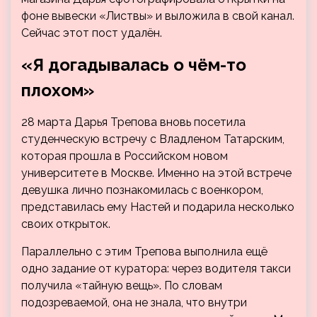
фоне вывески «Листвы» и выложила в свой канал.
Сейчас этот пост удалён.
«Я догадывалась о чём-то
плохом»
28 марта Дарья Трепова вновь посетила
студенческую встречу с Владленом Татарским,
которая прошла в Российском новом
университете в Москве. Именно на этой встрече
девушка лично познакомилась с военкором,
представилась ему Настей и подарила несколько
своих открыток.
Параллельно с этим Трепова выполнила ещё
одно задание от куратора: через водителя такси
получила «тайную вещь». По словам
подозреваемой, она не знала, что внутри