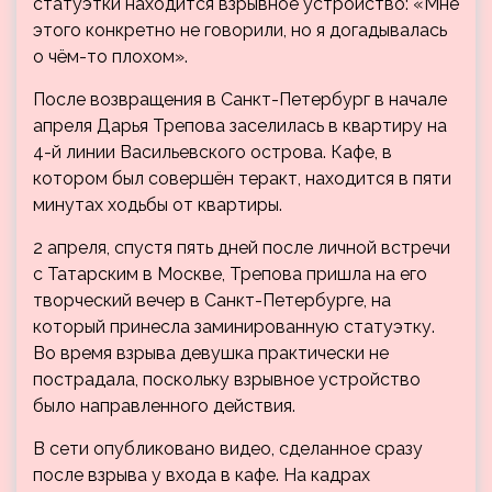
статуэтки находится взрывное устройство: «Мне
этого конкретно не говорили, но я догадывалась
о чём-то плохом».
После возвращения в Санкт-Петербург в начале
апреля Дарья Трепова заселилась в квартиру на
4-й линии Васильевского острова. Кафе, в
котором был совершён теракт, находится в пяти
минутах ходьбы от квартиры.
2 апреля, спустя пять дней после личной встречи
с Татарским в Москве, Трепова пришла на его
творческий вечер в Санкт-Петербурге, на
который принесла заминированную статуэтку.
Во время взрыва девушка практически не
пострадала, поскольку взрывное устройство
было направленного действия.
В сети опубликовано видео, сделанное сразу
после взрыва у входа в кафе. На кадрах