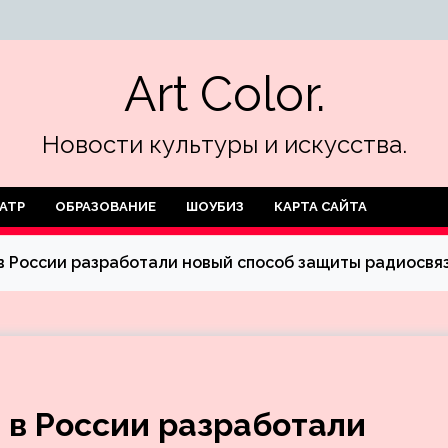
Art Color.
Новости культуры и искусства.
АТР
ОБРАЗОВАНИЕ
ШОУБИЗ
КАРТА САЙТА
в России разработали новый способ защиты радиосвя
 в России разработали