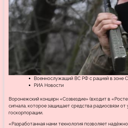
Военнослужащий ВС РФ с рацией в зоне 
РИА Новости
Воронежский концерн «Созвездие» (входит в «Росте
сигнала, которое защищает средства радиосвязи от 
госкорпорации.
«Разработанная нами технология позволяет надёжно