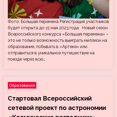
Фото: Большая перемена Регистрация участников
будет открыта до 15 мая 2023 года Новый сезон
Всероссийского конкурса «Большая перемена» –
это не только возможность выиграть миллион на
образование, побывать в «Артеке» или
отправиться в уникальное путешествие на
поезде через всю…
Образование
Cтартовал Всероссийский
сетевой проект по астрономии