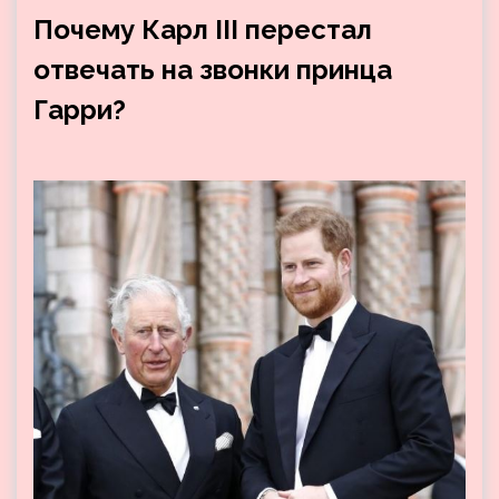
Почему Карл III перестал
отвечать на звонки принца
Гарри?