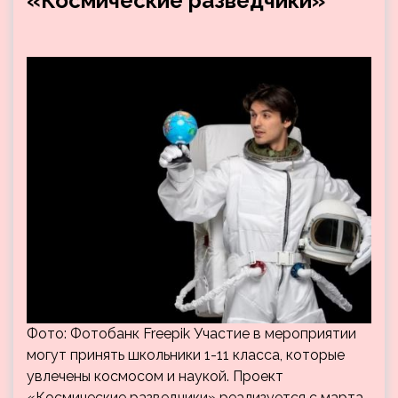
«Космические разведчики»
Фото: Фотобанк Freepik Участие в мероприятии
могут принять школьники 1-11 класса, которые
увлечены космосом и наукой. Проект
«Космические разведчики» реализуется с марта