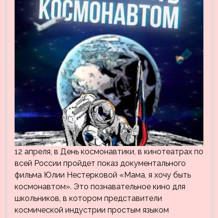
12 апреля, в День космонавтики, в кинотеатрах по
всей России пройдет показ документального
фильма Юлии Нестерковой «Мама, я хочу быть
космонавтом». Это познавательное кино для
школьников, в котором представители
космической индустрии простым языком