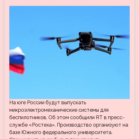
На юге России будут выпускать
микроэлектромеханические системы для
беспилотников. Об этом сообщили RT в пресс-
службе «Ростеха». Производство организуют на
базе Южного федерального университета.