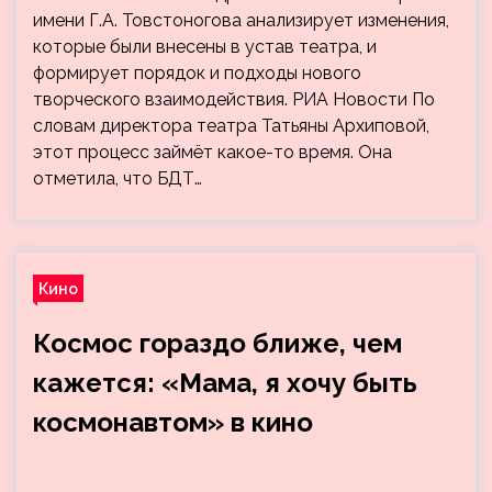
имени Г.А. Товстоногова анализирует изменения,
которые были внесены в устав театра, и
формирует порядок и подходы нового
творческого взаимодействия. РИА Новости По
словам директора театра Татьяны Архиповой,
этот процесс займёт какое-то время. Она
отметила, что БДТ…
Кино
Космос гораздо ближе, чем
кажется: «Мама, я хочу быть
космонавтом» в кино