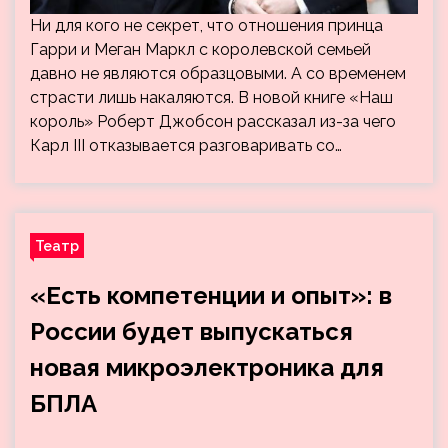
Ни для кого не секрет, что отношения принца
Гарри и Меган Маркл с королевской семьей
давно не являются образцовыми. А со временем
страсти лишь накаляются. В новой книге «Наш
король» Роберт Джобсон рассказал из-за чего
Карл III отказывается разговаривать со…
Театр
«Есть компетенции и опыт»: в
России будет выпускаться
новая микроэлектроника для
БПЛА