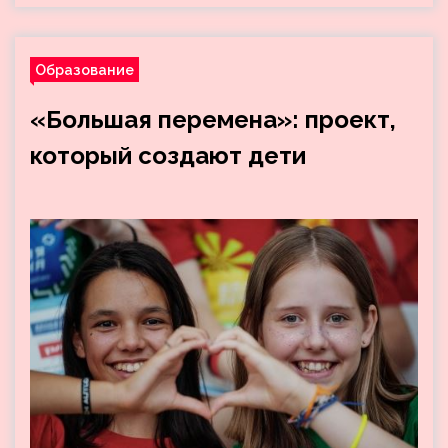
Образование
«Большая перемена»: проект,
который создают дети