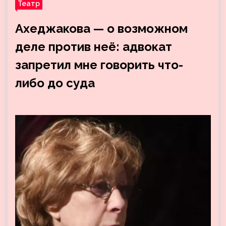
Театр
Ахеджакова — о возможном
деле против неё: адвокат
запретил мне говорить что-
либо до суда