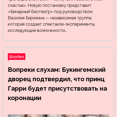
счастье». Новую постановку представит
«Бинарный биотеатр» под руководством
Василия Березина — независимая труппа,
которая создает спектакли-эксперименты,
исследующие возможности…
Шоубиз
Вопреки слухам: Букингемский
дворец подтвердил, что принц
Гарри будет присутствовать на
коронации