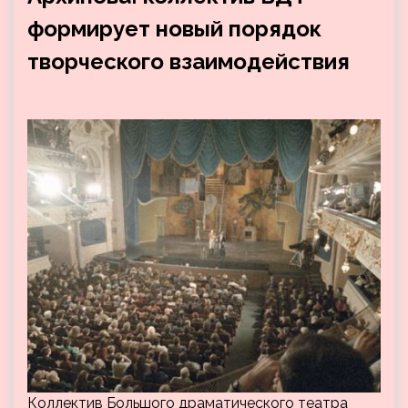
формирует новый порядок
творческого взаимодействия
Коллектив Большого драматического театра