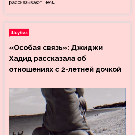
рассказывают, чем…
Шоубиз
«Особая связь»: Джиджи
Хадид рассказала об
отношениях с 2-летней дочкой