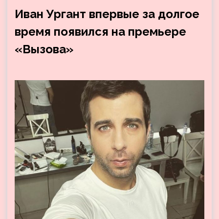
Иван Ургант впервые за долгое
время появился на премьере
«Вызова»