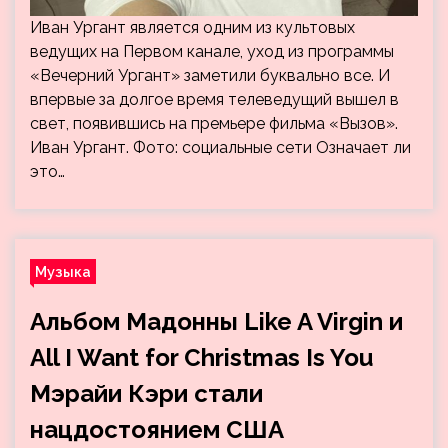
Иван Ургант является одним из культовых
ведущих на Первом канале, уход из программы
«Вечерний Ургант» заметили буквально все. И
впервые за долгое время телеведущий вышел в
свет, появившись на премьере фильма «Вызов».
Иван Ургант. Фото: социальные сети Означает ли
это…
Музыка
Альбом Мадонны Like A Virgin и
All I Want for Christmas Is You
Мэрайи Кэри стали
нацдостоянием США