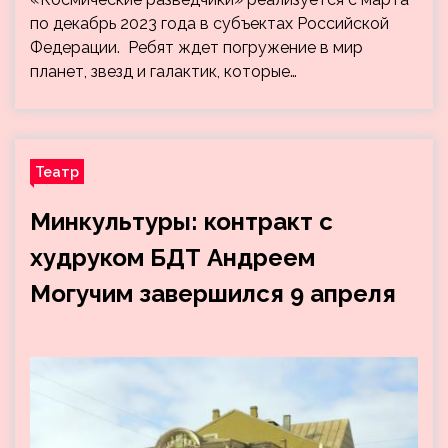
по декабрь 2023 года в субъектах Российской
Федерации. Ребят ждет погружение в мир
планет, звезд и галактик, которые…
Театр
Минкультуры: контракт с
худруком БДТ Андреем
Могучим завершился 9 апреля