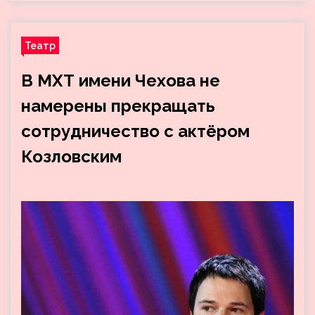
Театр
В МХТ имени Чехова не
намерены прекращать
сотрудничество с актёром
Козловским