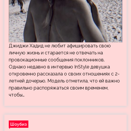
Джиджи Хадид не любит афишировать свою
личную жизнь и старается не отвечать на
провокационные сообщения поклонников.
Однако недавно в интервью InStyle девушка
откровенно рассказала о своих отношениях с 2-
летней дочерью. Модель отметила, что ей важно
правильно распоряжаться своим временем,
чтобы…
Шоубиз