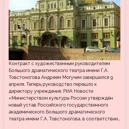
Контракт с художественным руководителем
Большого драматического театра имени Г.А.
Товстоногова Андреем Могучим завершился 9
апреля. Теперь руководство перешло к
директору учреждения. РИА Новости
«Министерством культуры России утверждён
новый устав Российского государственного
академического Большого драматического
театра имени Г.А. Товстоногова, в соответствии…