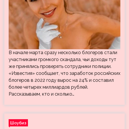
В начале марта сразу несколько блогеров стали
участниками громкого скандала, чьи доходы тут
же принялись проверять сотрудники полиции.
«Известия» сообщает, что заработок российских
блогеров в 2022 году вырос на 24% и составил
более четырех миллиардов рублей.
Рассказываем, кто и сколько…
Шоубиз