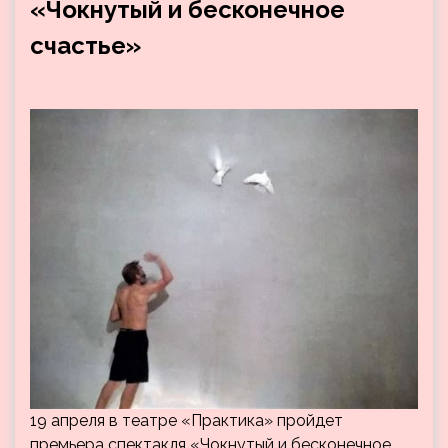
«Чокнутый и бесконечное
счастье»
19 апреля в театре «Практика» пройдет
премьера спектакля «Чокнутый и бесконечное