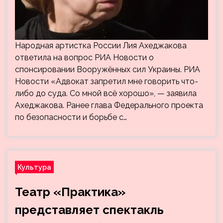
Народная артистка России Лия Ахеджакова
ответила на вопрос РИА Новости о
спонсировании Вооружённых сил Украины. РИА
Новости «Адвокат запретил мне говорить что-
либо до суда. Со мной всё хорошо», — заявила
Ахеджакова. Ранее глава Федерального проекта
по безопасности и борьбе с…
Культура
Театр «Практика»
представляет спектакль