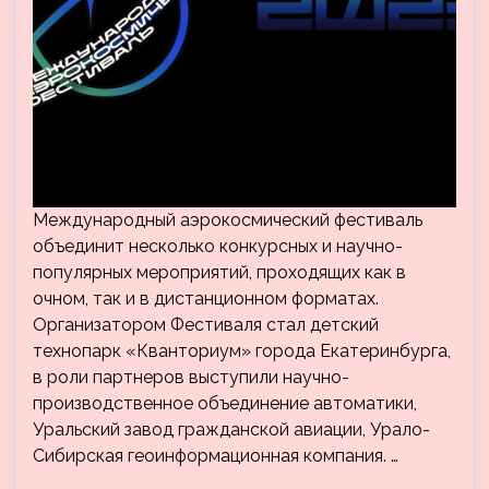
Международный аэрокосмический фестиваль
объединит несколько конкурсных и научно-
популярных мероприятий, проходящих как в
очном, так и в дистанционном форматах.
Организатором Фестиваля стал детский
технопарк «Кванториум» города Екатеринбурга,
в роли партнеров выступили научно-
производственное объединение автоматики,
Уральский завод гражданской авиации, Урало-
Сибирская геоинформационная компания. …