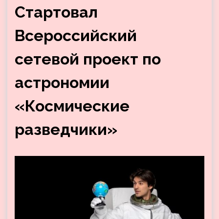
Cтартовал
Всероссийский
сетевой проект по
астрономии
«Космические
разведчики»