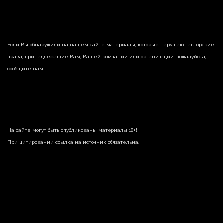
Если Вы обнаружили на нашем сайте материалы, которые нарушают авторские
права, принадлежащие Вам, Вашей компании или организации, пожалуйста,
сообщите нам.
На сайте могут быть опубликованы материалы 18+!
При цитировании ссылка на источник обязательна.