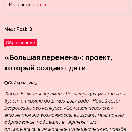
Источник:
edu.ru
Next Post
Образование
«Большая перемена»: проект,
который создают дети
Ср Апр 12 , 2023
Фото: Большая перемена Регистрация участников
будет открыта до 15 мая 2023 года Новый сезон
Всероссийского конкурса «Большая перемена» –
это не только возможность выиграть миллион на
образование, побывать в «Артеке» или
отправиться в уникальное путешествие на поезде