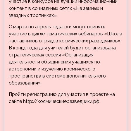
участие в конкурсе на лучший информационный
контент в социальных сетях «На земных и
звездных тропинках».
С марта по апрель педагоги могут принять
участие в цикле тематических вебинаров «Школа
наставников отрядов космических разведчиков».
В конце года для учителей будет организована
стратегическая сессия «Организация
деятельности объединения учащихся по
астрономии и изучению космического
пространства в системе дополнительного
образования».
Пройти регистрацию для участия в проекте на
сайте http://космическиеразведчики.рф