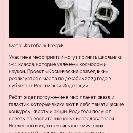
Фото: Фотобанк Freepik
Участие в мероприятии могут принять школьники
1-11 класса, которые увлечены космосом и
наукой. Проект «Космические разведчики»
реализуется с марта по декабрь 2023 года в
субъектах Российской Федерации.
Ребят ждет погружение в мир планет, звезд и
галактик, которые включают в себя тематические
конкурсы, квесты и акции. Родители получат
советы по воспитанию юных исследователей
Вселенной и идеи семейных космических
активностей. Педагогам, которые захотят