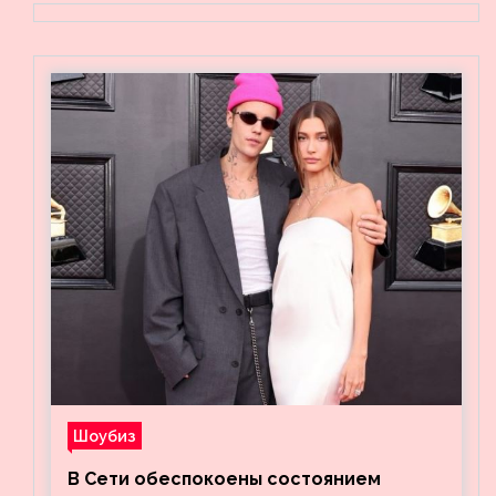
Шоубиз
В Сети обеспокоены состоянием