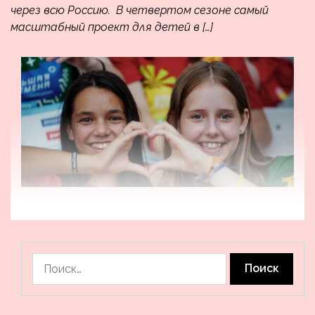
через всю Россию. В четвертом сезоне самый
масштабный проект для детей в […]
Найти: