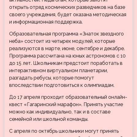
открыть отряд космических разведчиков на базе
своего учреждения, будет оказана методическая
и информационная поддержка.
Образовательная программа «Знаток звездного
неба» состоит из четырех модулей, которые
реализуются в марте, июне, сентябре и декабре.
Программа рассчитана на юных астрономов с 10
до 15 лет. Школьникам предстоит поработать в
интерактивном виртуальном планетарии,
разгадать ребусы, которые помогут
впоследствии подготовиться к олимпиадам.
До 17 апреля проходит образовательный онлайн-
квест «Гагаринский марафон». Принять участие
можно как индивидуально, так и в составе
семейной или школьной команды.
С апреля по октябрь школьники могут принять