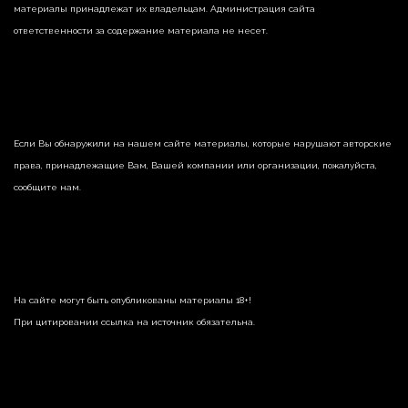
материалы принадлежат их владельцам. Администрация сайта
ответственности за содержание материала не несет.
Если Вы обнаружили на нашем сайте материалы, которые нарушают авторские
права, принадлежащие Вам, Вашей компании или организации, пожалуйста,
сообщите нам.
На сайте могут быть опубликованы материалы 18+!
При цитировании ссылка на источник обязательна.