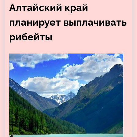
Алтайский край
планирует выплачивать
рибейты