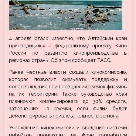
4 апреля стало известно, что Алтайский край
присоединился к федеральному проекту Кино
России по развитию кинопроизводства в
регионах страны. Об этом сообщает ТАСС.
Ранее местные власти создали кинокомиссию,
которая позволит оказывать поддержку и
сопровождение при
проведении съемок фильмов
на их территории. Также руководство края
планируют компенсировать до 30% средств,
затраченных на съемки, если фильм будет
демонстрировать привлекательность региона.
Учреждение кинокомиссии и введение системы
рибейтов происходит на фоне разработки