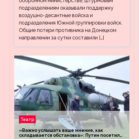
оборонном министерстве, штурмовым
подразделениям оказывали поддержку
воздушно-десантные войска и
подразделения Южной группировки войск.
Общие потери противника на Донецком
направлении за сутки составили […]
Театр
«Важно услышать ваше мнение, как
складывается обстановка»: Путин посетил