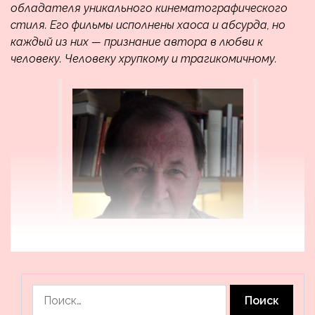
обладателя уникального кинематографического
стиля. Его фильмы исполнены хаоса и абсурда, но
каждый из них — признание автора в любви к
человеку. Человеку хрупкому и трагикомичному.
Найти: