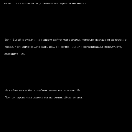
ответственности за содержание материала не несет.
Если Вы обнаружили на нашем сайте материалы, которые нарушают авторские
права, принадлежащие Вам, Вашей компании или организации, пожалуйста,
сообщите нам.
На сайте могут быть опубликованы материалы 18+!
При цитировании ссылка на источник обязательна.