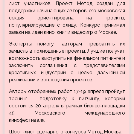
лист участников. Проект Метод создан для
поддержки начинающих авторов, его московская
секция ориентирована на проекты,
популяризирующие столицу. Конкурс принимал
заявки на идеи кино, книг и
видеоигр о Москве.
Эксперты помогут авторам превратить их
замыслы в полноценные проекты. Лучшие получат
возможность выступить на финальном питчинге и
заключить соглашения с представителями
креативных индустрий с целью дальнейшей
реализации и воплощения проектов.
Авторы отобранных работ 17-19 апреля пройдут
тренинг – подготовку к питчингу, который
состоится 20 апреля в рамках бизнес-площадки
45 Московского международного
кинофестиваля.
Шорт-лист сценарного конкурса Метод.Москва