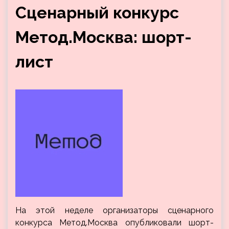
Сценарный конкурс
Метод.Москва: шорт-
лист
На этой неделе организаторы сценарного
конкурса Метод.Москва опубликовали шорт-