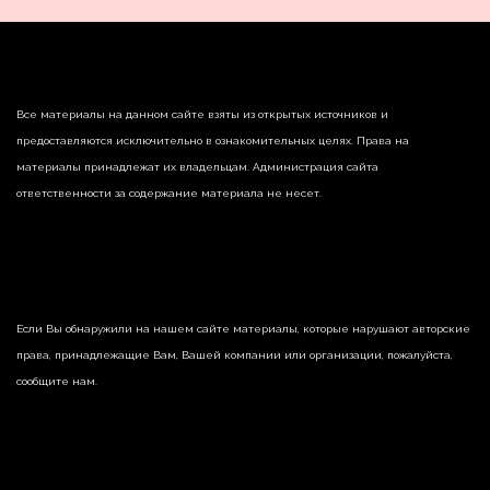
Все материалы на данном сайте взяты из открытых источников и
предоставляются исключительно в ознакомительных целях. Права на
материалы принадлежат их владельцам. Администрация сайта
ответственности за содержание материала не несет.
Если Вы обнаружили на нашем сайте материалы, которые нарушают авторские
права, принадлежащие Вам, Вашей компании или организации, пожалуйста,
сообщите нам.