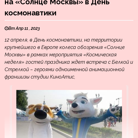
на «Солнце Москвы» в День
космонавтики
Вт Апр 11 , 2023
12 апреля, в День космонавтики, на территории
крупнейшего в Европе колеса обозрения «Солнце
Москвы» в рамках мероприятия «Космическая
неделя» гостей праздника ждет встреча с Белкой и
Стрелкой – героями одноименной анимационной
франшизы студии КиноАтис,