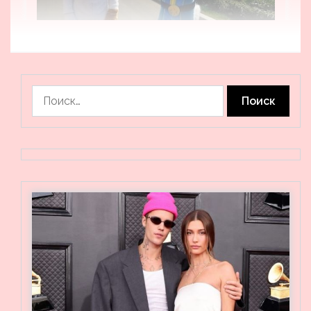
Найти: