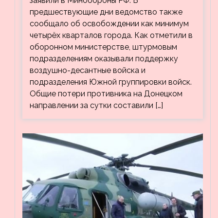
заявили в Минобороны РФ. В
предшествующие дни ведомство также
сообщало об освобождении как минимум
четырёх кварталов города. Как отметили в
оборонном министерстве, штурмовым
подразделениям оказывали поддержку
воздушно-десантные войска и
подразделения Южной группировки войск.
Общие потери противника на Донецком
направлении за сутки составили […]