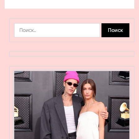
Найти: