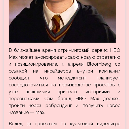
В ближайшее время стриминговый сервис HBO
Max может анонсировать свою новую стратегию
и позиционирование. 4 апреля Bloomberg со
ссылкой на инсайдеров внутри компании
сообщил, что менеджмент планирует
сосредоточиться на производстве проектов с
уже знакомыми зрителю историями и
персонажами. Сам бренд HBO Max должен
пройти через ребрендинг и получить новое
название — Max.
Вслед за проектом по культовой видеоигре