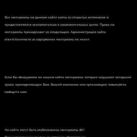
Все материалы на данном сайте взяты из открытых источников и
предоставляются исключительно в ознакомительных целях. Права на
материалы принадлежат их владельцам. Администрация сайта
ответственности за содержание материала не несет.
Если Вы обнаружили на нашем сайте материалы, которые нарушают авторские
права, принадлежащие Вам, Вашей компании или организации, пожалуйста,
сообщите нам.
На сайте могут быть опубликованы материалы 18+!