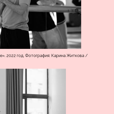
». 2022 год. Фотография: Карина Житкова /