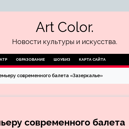
Art Color.
Новости культуры и искусства.
АТР
ОБРАЗОВАНИЕ
ШОУБИЗ
КАРТА САЙТА
емьеру современного балета «Зазеркалье»
ьеру современного балета