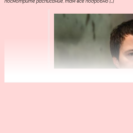
посмотрите расписание, там всё подробно […]