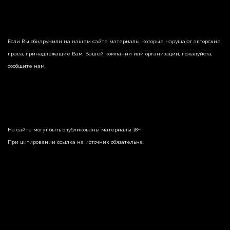
Если Вы обнаружили на нашем сайте материалы, которые нарушают авторские
права, принадлежащие Вам, Вашей компании или организации, пожалуйста,
сообщите нам.
На сайте могут быть опубликованы материалы 18+!
При цитировании ссылка на источник обязательна.