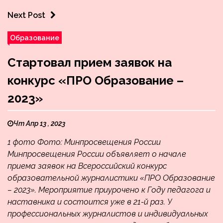
Next Post
Образование
Стартовал прием заявок на
конкурс «ПРО Образование –
2023»
Чт Апр 13 , 2023
1 фото Фото: Минпросвещения России
Минпросвещения России объявляет о начале
приема заявок на Всероссийский конкурс
образовательной журналистики «ПРО Образование
– 2023». Мероприятие приурочено к Году педагога и
наставника и состоится уже в 21-й раз. У
профессиональных журналистов и индивидуальных