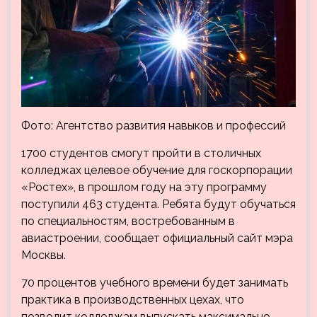
Фото: Агентство развития навыков и профессий
1700 студентов смогут пройти в столичных
колледжах целевое обучение для госкорпорации
«Ростех», в прошлом году на эту программу
поступили 463 студента. Ребята будут обучаться
по специальностям, востребованным в
авиастроении, сообщает официальный сайт мэра
Москвы.
70 процентов учебного времени будет занимать
практика в производственных цехах, что
позволит колледжам выпускать максимально