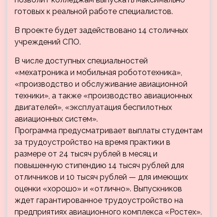
готовых к реальной работе специалистов.
В проекте будет задействовано 14 столичных
учреждений СПО.
В числе доступных специальностей
«мехатроника и мобильная робототехника»,
«производство и обслуживание авиационной
техники», а также «производство авиационных
двигателей», «эксплуатация беспилотных
авиационных систем».
Программа предусматривает выплаты студентам
за трудоустройство на время практики в
размере от 24 тысяч рублей в месяц и
повышенную стипендию 14 тысяч рублей для
отличников и 10 тысяч рублей — для имеющих
оценки «хорошо» и «отлично». Выпускников
ждет гарантированное трудоустройство на
предприятиях авиационного комплекса «Ростех».