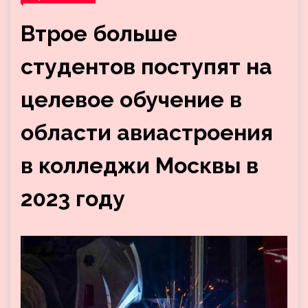
Втрое больше
студентов поступят на
целевое обучение в
области авиастроения
в колледжи Москвы в
2023 году