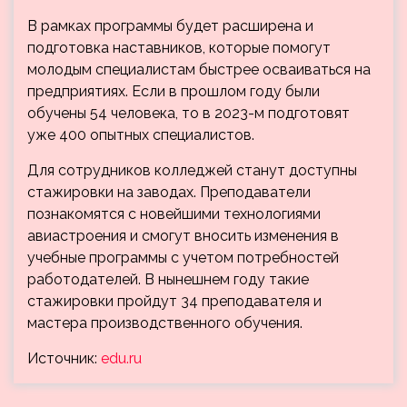
В рамках программы будет расширена и
подготовка наставников, которые помогут
молодым специалистам быстрее осваиваться на
предприятиях. Если в прошлом году были
обучены 54 человека, то в 2023-м подготовят
уже 400 опытных специалистов.
Для сотрудников колледжей станут доступны
стажировки на заводах. Преподаватели
познакомятся с новейшими технологиями
авиастроения и смогут вносить изменения в
учебные программы с учетом потребностей
работодателей. В нынешнем году такие
стажировки пройдут 34 преподавателя и
мастера производственного обучения.
Источник:
edu.ru