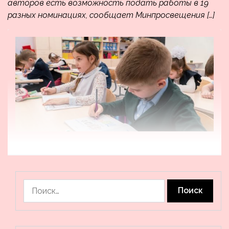
авторов есть возможность подать работы в 19
разных номинациях, сообщает Минпросвещения […]
Найти: