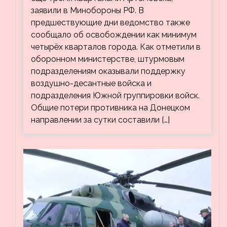
заявили в Минобороны РФ. В
предшествующие дни ведомство также
сообщало об освобождении как минимум
четырёх кварталов города. Как отметили в
оборонном министерстве, штурмовым
подразделениям оказывали поддержку
воздушно-десантные войска и
подразделения Южной группировки войск.
Общие потери противника на Донецком
направлении за сутки составили […]