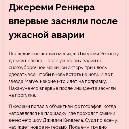
Джереми Реннера
впервые засняли после
ужасной аварии
Последние несколько месяцев Джереми Реннеру
дались нелегко. После ужасной аварии со
снегоуборочной машиной актеру пришлось
сделать все, чтобы вновь встать на ноги. И вот,
звезда Marvel наконец-то идет на поправку.
Накануне его впервые после инцидента засняли
на прогулке.
Джереми попал в объективы фотографов, когда
направлялся на площадку, где проходят съемки
вечернего шоу Джимми Киммела. Судя по всему,
нас ждет новое интервью. Пока ему трудно