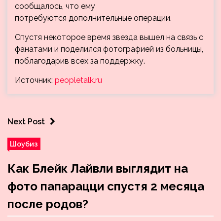
сообщалось, что ему
потребуются дополнительные операции.
Спустя некоторое время звезда вышел на связь с
фанатами и поделился фотографией из больницы,
поблагодарив всех за поддержку.
Источник:
peopletalk.ru
Next Post
Шоубиз
Как Блейк Лайвли выглядит на
фото папарацци спустя 2 месяца
после родов?