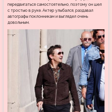
передвигаться самостоятельно, поэтому он шел
с тростью в руке. Актер улыбался, раздавал
автографы поклонникам и выглядел очень
довольным.