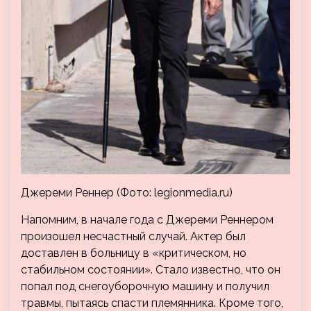
Джереми Реннер (Фото: legionmedia.ru)
Напомним, в начале года с Джереми Реннером
произошел несчастный случай. Актер был
доставлен в больницу в «критическом, но
стабильном состоянии». Стало известно, что он
попал под снегоуборочную машину и получил
травмы, пытаясь спасти племянника. Кроме того,