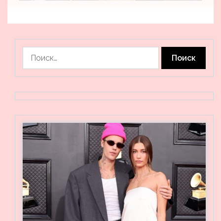
Найти: