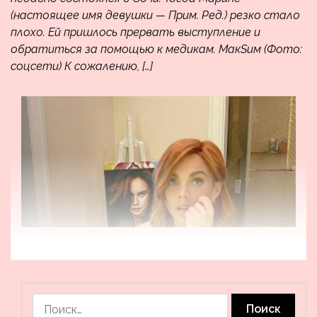
(настоящее имя девушки — Прим. Ред.) резко стало
плохо. Ей пришлось прервать выступление и
обратиться за помощью к медикам. МакSим (Фото:
соцсети) К сожалению, […]
Найти: