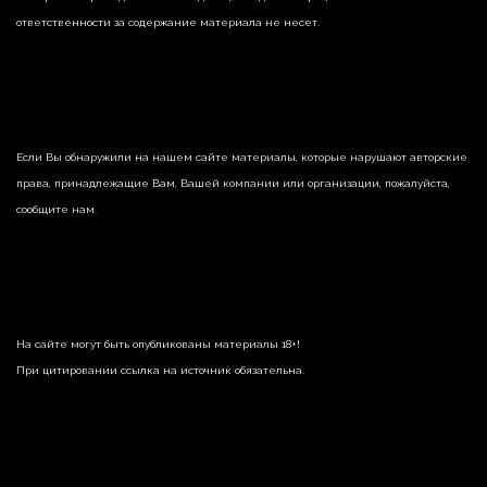
ответственности за содержание материала не несет.
Если Вы обнаружили на нашем сайте материалы, которые нарушают авторские
права, принадлежащие Вам, Вашей компании или организации, пожалуйста,
сообщите нам.
На сайте могут быть опубликованы материалы 18+!
При цитировании ссылка на источник обязательна.