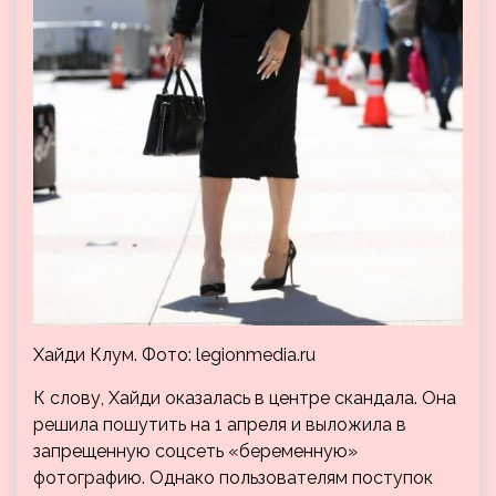
Хайди Клум. Фото: legionmedia.ru
К слову, Хайди оказалась в центре скандала. Она
решила пошутить на 1 апреля и выложила в
запрещенную соцсеть «беременную»
фотографию. Однако пользователям поступок