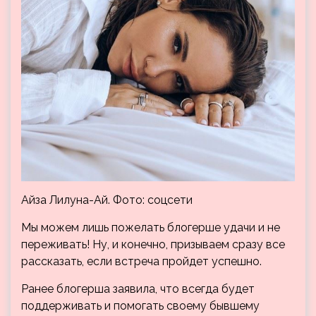
Айза Лилуна-Ай. Фото: соцсети
Мы можем лишь пожелать блогерше удачи и не
переживать! Ну, и конечно, призываем сразу все
рассказать, если встреча пройдет успешно.
Ранее блогерша заявила, что всегда будет
поддерживать и помогать своему бывшему