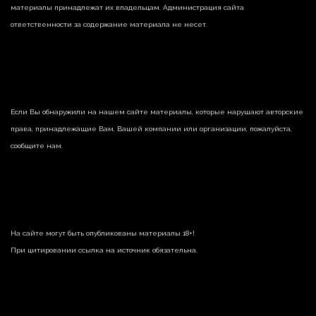
материалы принадлежат их владельцам. Администрация сайта
ответственности за содержание материала не несет.
Если Вы обнаружили на нашем сайте материалы, которые нарушают авторские
права, принадлежащие Вам, Вашей компании или организации, пожалуйста,
сообщите нам.
На сайте могут быть опубликованы материалы 18+!
При цитировании ссылка на источник обязательна.