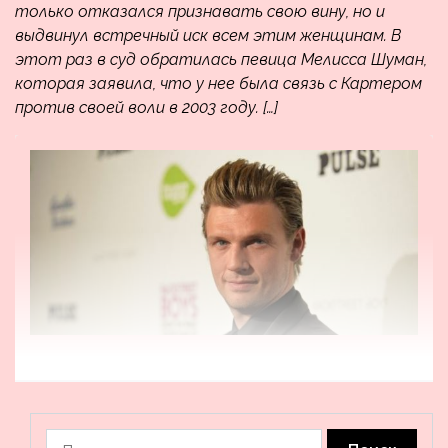
только отказался признавать свою вину, но и
выдвинул встречный иск всем этим женщинам. В
этот раз в суд обратилась певица Мелисса Шуман,
которая заявила, что у нее была связь с Картером
против своей воли в 2003 году. […]
Найти: