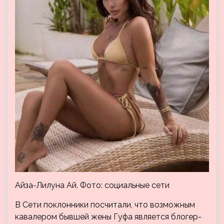
Айза-Лилуна Ай. Фото: социальные сети
В Сети поклонники посчитали, что возможным
кавалером бывшей жены Гуфа является блогер-