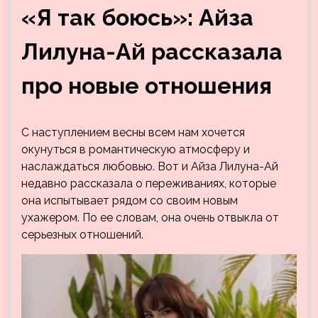
«Я так боюсь»: Айза
Лилуна-Ай рассказала
про новые отношения
С наступлением весны всем нам хочется
окунуться в романтическую атмосферу и
наслаждаться любовью. Вот и Айза Лилуна-Ай
недавно рассказала о переживаниях, которые
она испытывает рядом со своим новым
ухажером. По ее словам, она очень отвыкла от
серьезных отношений.