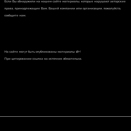
Если Вы обнаружили на нашем сайте материалы, которые нарушают авторские
права, принадлежащие Вам, Вашей компании или организации, пожалуйста,
сообщите нам.
На сайте могут быть опубликованы материалы 18+!
При цитировании ссылка на источник обязательна.