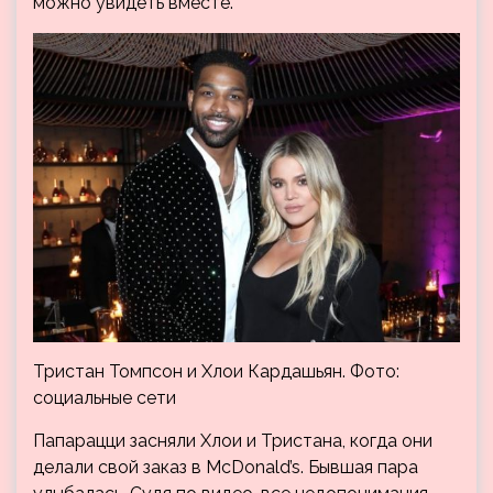
можно увидеть вместе.
Тристан Томпсон и Хлои Кардашьян. Фото:
социальные сети
Папарацци засняли Хлои и Тристана, когда они
делали свой заказ в McDonald’s. Бывшая пара