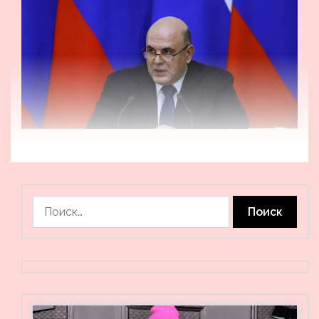
Найти: