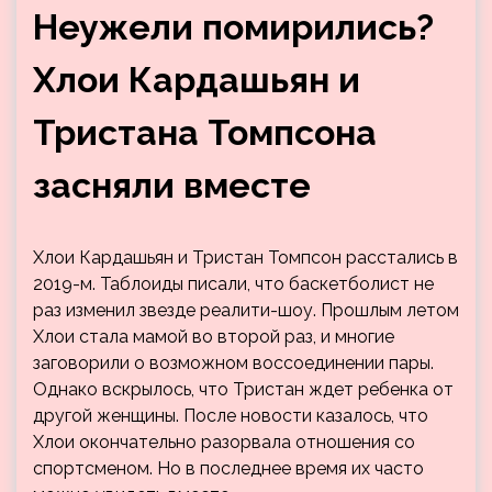
Неужели помирились?
Хлои Кардашьян и
Тристана Томпсона
засняли вместе
Хлои Кардашьян и Тристан Томпсон расстались в
2019-м. Таблоиды писали, что баскетболист не
раз изменил звезде реалити-шоу. Прошлым летом
Хлои стала мамой во второй раз, и многие
заговорили о возможном воссоединении пары.
Однако вскрылось, что Тристан ждет ребенка от
другой женщины. После новости казалось, что
Хлои окончательно разорвала отношения со
спортсменом. Но в последнее время их часто