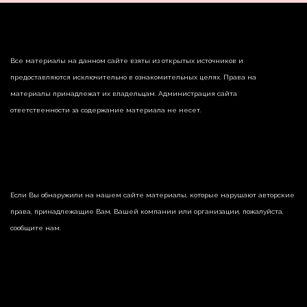
Все материалы на данном сайте взяты из открытых источников и
предоставляются исключительно в ознакомительных целях. Права на
материалы принадлежат их владельцам. Администрация сайта
ответственности за содержание материала не несет.
Если Вы обнаружили на нашем сайте материалы, которые нарушают авторские
права, принадлежащие Вам, Вашей компании или организации, пожалуйста,
сообщите нам.