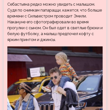
Себастьяна редко можно увидеть с малышом.
Судя по снимкам папарацци, кажется, что больше
времени с Сильвестром проводит Эмили.
Накануне его сфотографировали во время
прогулки с сыном. Он был одет в светлые брюки и
белую футболку, а малыш предпочел кофту с
ярким принтом и джинсы.