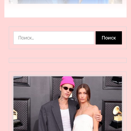
Найти: