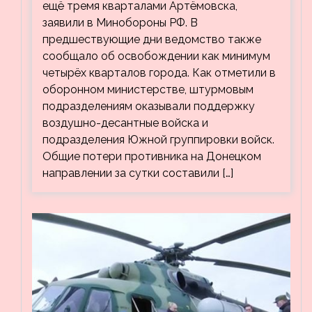
ещё тремя кварталами Артёмовска,
заявили в Минобороны РФ. В
предшествующие дни ведомство также
сообщало об освобождении как минимум
четырёх кварталов города. Как отметили в
оборонном министерстве, штурмовым
подразделениям оказывали поддержку
воздушно-десантные войска и
подразделения Южной группировки войск.
Общие потери противника на Донецком
направлении за сутки составили […]