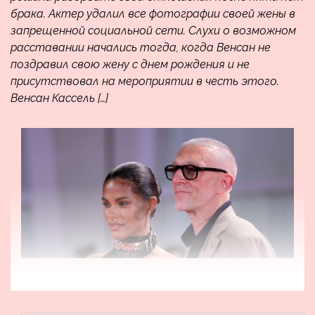
брака. Актер удалил все фотографии своей жены в
запрещенной социальной сети. Слухи о возможном
расставании начались тогда, когда Венсан не
поздравил свою жену с днем рождения и не
присутствовал на мероприятии в честь этого.
Венсан Кассель […]