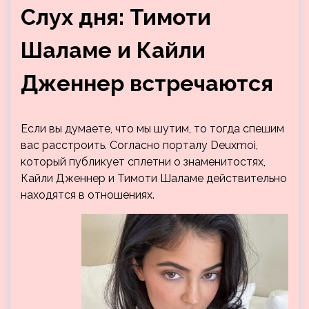
Слух дня: Тимоти
Шаламе и Кайли
Дженнер встречаются
Если вы думаете, что мы шутим, то тогда спешим
вас расстроить. Согласно порталу Deuxmoi,
который публикует сплетни о знаменитостях,
Кайли Дженнер и Тимоти Шаламе действительно
находятся в отношениях.