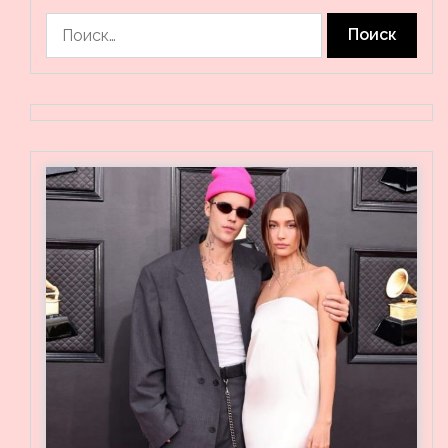
Найти: