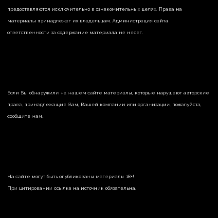
предоставляются исключительно в ознакомительных целях. Права на
материалы принадлежат их владельцам. Администрация сайта
ответственности за содержание материала не несет.
Если Вы обнаружили на нашем сайте материалы, которые нарушают авторские
права, принадлежащие Вам, Вашей компании или организации, пожалуйста,
сообщите нам.
На сайте могут быть опубликованы материалы 18+!
При цитировании ссылка на источник обязательна.