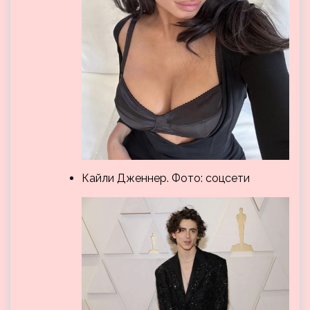
Кайли Дженнер. Фото: соцсети