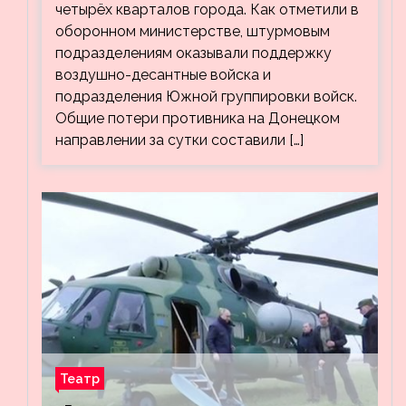
четырёх кварталов города. Как отметили в
оборонном министерстве, штурмовым
подразделениям оказывали поддержку
воздушно-десантные войска и
подразделения Южной группировки войск.
Общие потери противника на Донецком
направлении за сутки составили […]
Театр