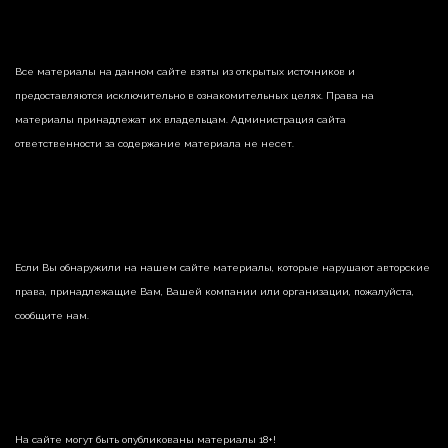
Все материалы на данном сайте взяты из открытых источников и
предоставляются исключительно в ознакомительных целях. Права на
материалы принадлежат их владельцам. Администрация сайта
ответственности за содержание материала не несет.
Если Вы обнаружили на нашем сайте материалы, которые нарушают авторские
права, принадлежащие Вам, Вашей компании или организации, пожалуйста,
сообщите нам.
На сайте могут быть опубликованы материалы 18+!