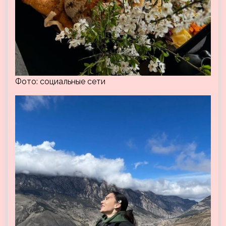
Фото: социальные сети