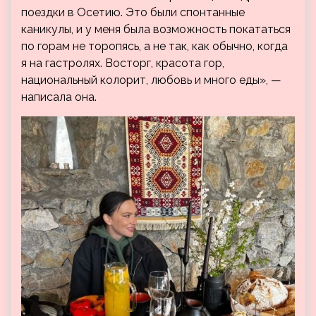
поездки в Осетию. Это были спонтанные
каникулы, и у меня была возможность покататься
по горам не торопясь, а не так, как обычно, когда
я на гастролях. Восторг, красота гор,
национальный колорит, любовь и много еды», —
написала она.