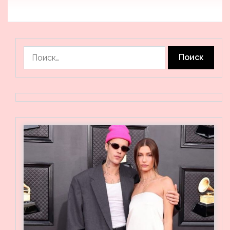
Найти: