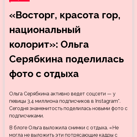
«Восторг, красота гор,
национальный
колорит»: Ольга
Серябкина поделилась
фото с отдыха
Ольга Серябкина активно ведет соцсети — у
певицы 3,4 миллиона подписчиков в Instagram*.
Сегодня знаменитость поделилась новыми фото с
подписчиками.
В блоге Ольга выложила снимки с отдыха. «Не
могла не выложить эти потрясающие кадры с