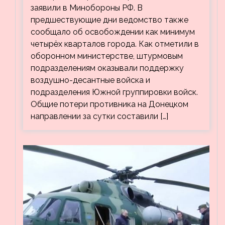
заявили в Минобороны РФ. В
предшествующие дни ведомство также
сообщало об освобождении как минимум
четырёх кварталов города. Как отметили в
оборонном министерстве, штурмовым
подразделениям оказывали поддержку
воздушно-десантные войска и
подразделения Южной группировки войск.
Общие потери противника на Донецком
направлении за сутки составили […]