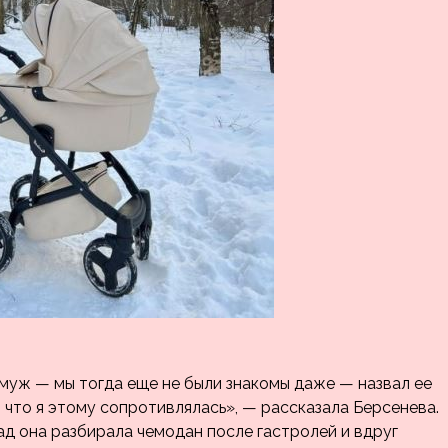
муж — мы тогда еще не были знакомы даже — назвал ее
ь, что я этому сопротивлялась», — рассказала Берсенева.
зад она разбирала чемодан после гастролей и вдруг