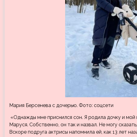
Мария Берсенева с дочерью. Фото: соцсети
«Однажды мне приснился сон. Я родила дочку и мой 
Маруся. Собственно, он так и назвал. Не могу сказат
Вскоре подруга актрисы напомнила ей, как 13 лет на