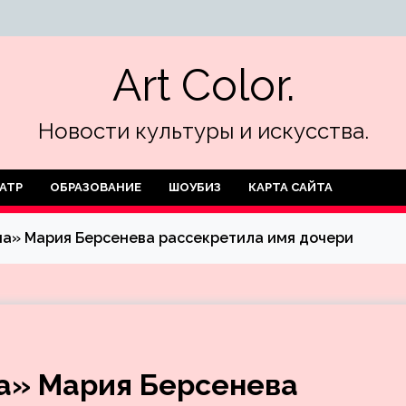
Art Color.
Новости культуры и искусства.
АТР
ОБРАЗОВАНИЕ
ШОУБИЗ
КАРТА САЙТА
а» Мария Берсенева рассекретила имя дочери
а» Мария Берсенева