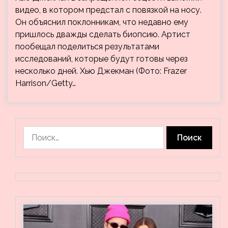
видео, в котором предстал с повязкой на носу.
Он объяснил поклонникам, что недавно ему
пришлось дважды сделать биопсию. Артист
пообещал поделиться результатами
исследований, которые будут готовы через
несколько дней. Хью Джекман (Фото: Frazer
Harrison/Getty…
Найти: