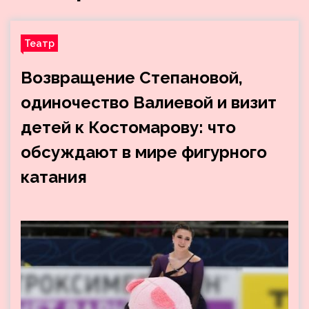
Театр
Возвращение Степановой,
одиночество Валиевой и визит
детей к Костомарову: что
обсуждают в мире фигурного
катания