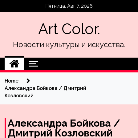
Skip
Пятница, Авг 7, 2026
to
content
Art Color.
Новости культуры и искусства.
Home
Александра Бойкова / Дмитрий
Козловский
Александра Бойкова /
Дмитрий Козловский