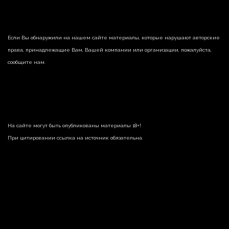
Если Вы обнаружили на нашем сайте материалы, которые нарушают авторские
права, принадлежащие Вам, Вашей компании или организации, пожалуйста,
сообщите нам.
На сайте могут быть опубликованы материалы 18+!
При цитировании ссылка на источник обязательна.