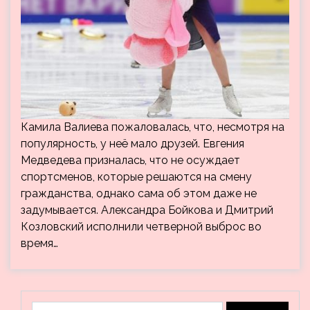
Камила Валиева пожаловалась, что, несмотря на
популярность, у неё мало друзей. Евгения
Медведева призналась, что не осуждает
спортсменов, которые решаются на смену
гражданства, однако сама об этом даже не
задумывается. Александра Бойкова и Дмитрий
Козловский исполнили четверной выброс во
время…
Найти: