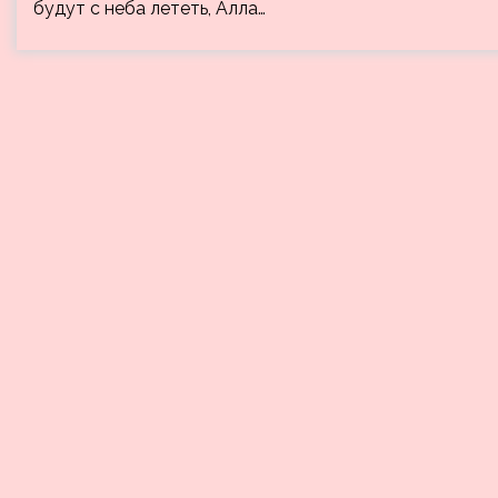
будут с неба лететь, Алла…