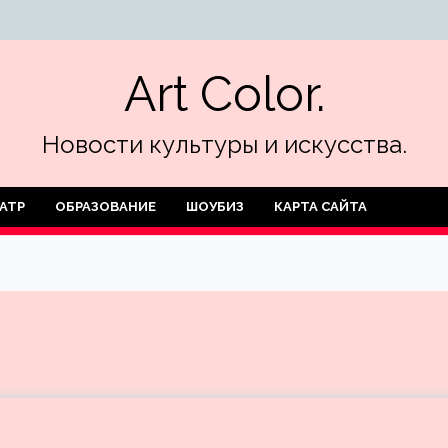
Art Color.
Новости культуры и искусства.
АТР
ОБРАЗОВАНИЕ
ШОУБИЗ
КАРТА САЙТА