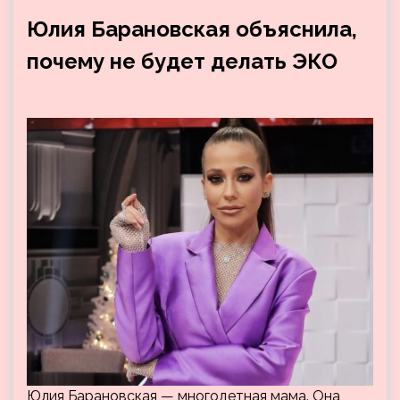
Юлия Барановская объяснила,
почему не будет делать ЭКО
Юлия Барановская — многодетная мама. Она