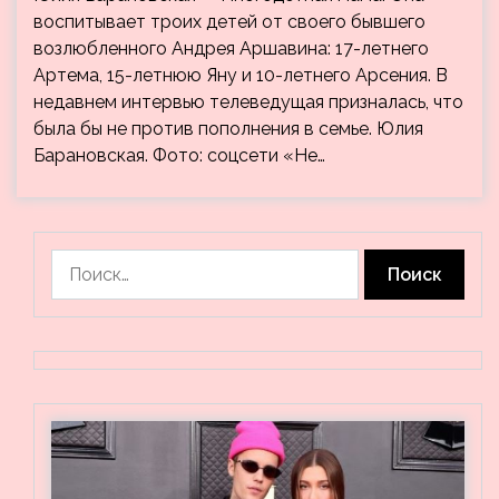
воспитывает троих детей от своего бывшего
возлюбленного Андрея Аршавина: 17-летнего
Артема, 15-летнюю Яну и 10-летнего Арсения. В
недавнем интервью телеведущая призналась, что
была бы не против пополнения в семье. Юлия
Барановская. Фото: соцсети «Не…
Найти: