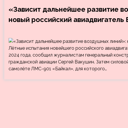
«Зависит дальнейшее развитие во
новый российский авиадвигатель
Лётные испытания новейшего российского авиадвигат
2024 года, сообщил журналистам генеральный конст
гражданской авиации Сергей Вакушин. Затем силовой
самолёте ЛМС-901 «Байкал», для которого…