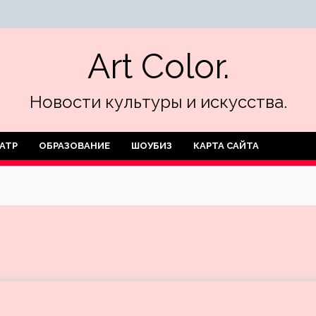
Art Color.
Новости культуры и искусства.
АТР
ОБРАЗОВАНИЕ
ШОУБИЗ
КАРТА САЙТА