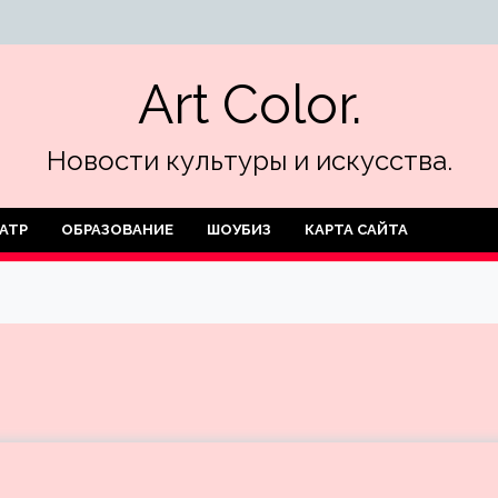
Art Color.
Новости культуры и искусства.
АТР
ОБРАЗОВАНИЕ
ШОУБИЗ
КАРТА САЙТА