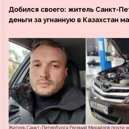
Добился своего: житель Санкт-Пе
деньги за угнанную в Казахстан м
Житель Санкт-Петербурга Евгений Михайлов почти чер