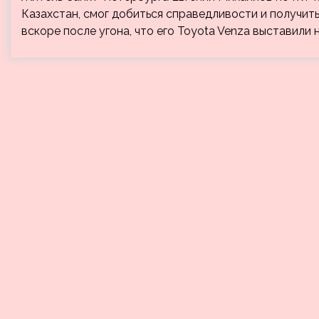
Казахстан, смог добиться справедливости и получи
вскоре после угона, что его Toyota Venza выставили 