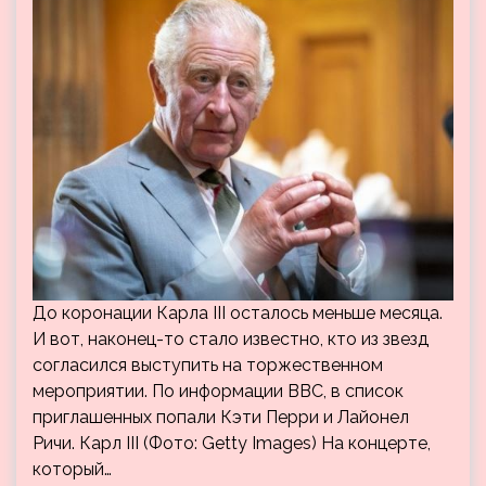
До коронации Карла III осталось меньше месяца.
И вот, наконец-то стало известно, кто из звезд
согласился выступить на торжественном
мероприятии. По информации BBC, в список
приглашенных попали Кэти Перри и Лайонел
Ричи. Карл III (Фото: Getty Images) На концерте,
который…