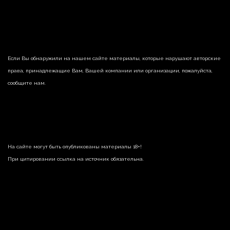
Если Вы обнаружили на нашем сайте материалы, которые нарушают авторские
права, принадлежащие Вам, Вашей компании или организации, пожалуйста,
сообщите нам.
На сайте могут быть опубликованы материалы 18+!
При цитировании ссылка на источник обязательна.