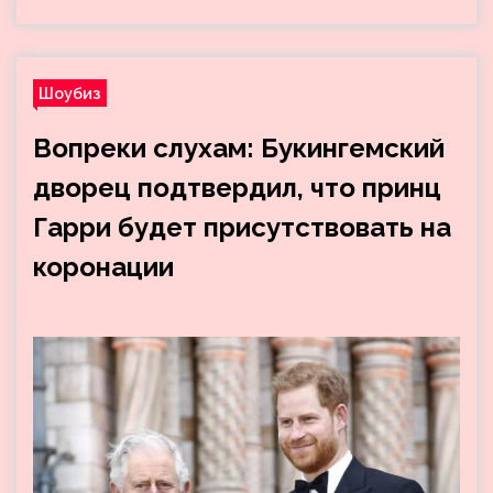
Шоубиз
Вопреки слухам: Букингемский
дворец подтвердил, что принц
Гарри будет присутствовать на
коронации