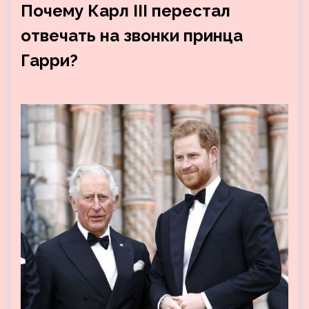
Почему Карл III перестал
отвечать на звонки принца
Гарри?