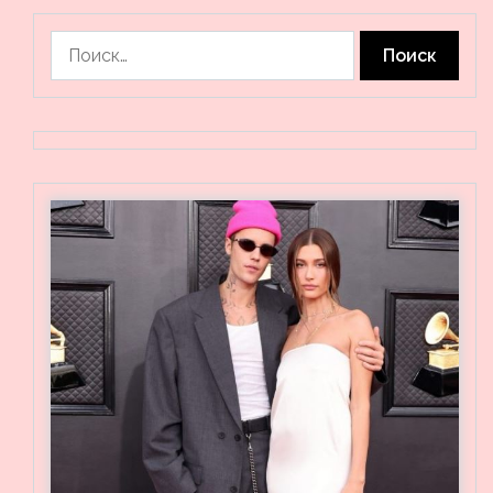
Найти: