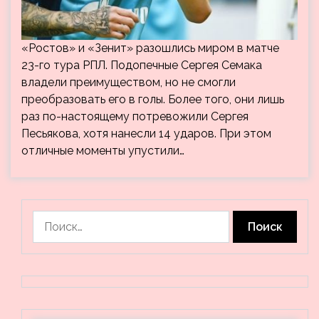
«Ростов» и «Зенит» разошлись миром в матче
23-го тура РПЛ. Подопечные Сергея Семака
владели преимуществом, но не смогли
преобразовать его в голы. Более того, они лишь
раз по-настоящему потревожили Сергея
Песьякова, хотя нанесли 14 ударов. При этом
отличные моменты упустили…
Найти: