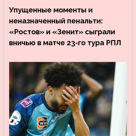
Упущенные моменты и
неназначенный пенальти:
«Ростов» и «Зенит» сыграли
вничью в матче 23-го тура РПЛ