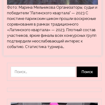
Фото: Марина Мельникова Организаторы, судьи и
победители "Латинского квартала" — 2023 С
поистине парижским шиком прошли воскресные
соревнования в рамках традиционного
«Латинского квартала» — 2023. Плотный состав
участников, яркие финалы всех конкурсных групп
подтвердили неослабевающий интерес к
событию. Статистика турнира…
Найти: