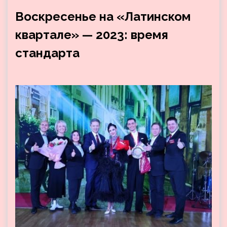
Воскресенье на «Латинском
квартале» — 2023: время
стандарта