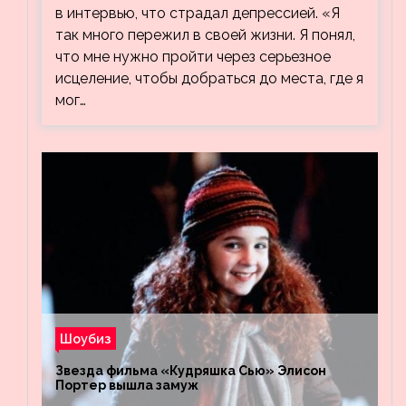
в интервью, что страдал депрессией. «Я
так много пережил в своей жизни. Я понял,
что мне нужно пройти через серьезное
исцеление, чтобы добраться до места, где я
мог…
Шоубиз
Звезда фильма «Кудряшка Сью» Элисон
Портер вышла замуж