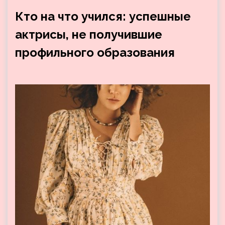
Кто на что учился: успешные
актрисы, не получившие
профильного образования