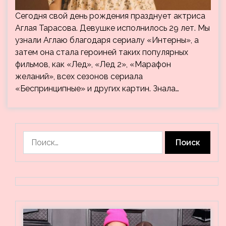
Сегодня свой день рождения празднует актриса
Аглая Тарасова. Девушке исполнилось 29 лет. Мы
узнали Аглаю благодаря сериалу «Интерны», а
затем она стала героиней таких популярных
фильмов, как «Лед», «Лед 2», «Марафон
желаний», всех сезонов сериала
«Беспринципные» и других картин. Знала…
Найти: