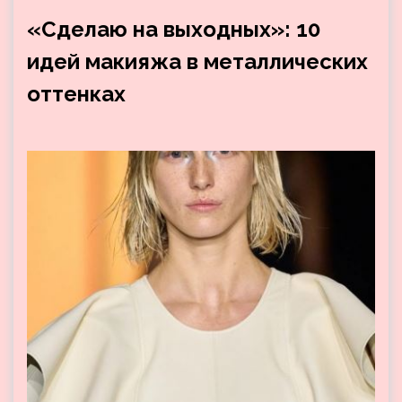
«Сделаю на выходных»: 10
идей макияжа в металлических
оттенках