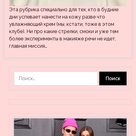
Эта рубрика специально для тех, кто в будние
дни успевает нанести на кожу разве что
увлажняющий крем (мы, кстати, тоже в этом
клубе). Ни про какие стрелки, смоки и уже тем
более эксперименты в макияже речи не идет,
главная миссия…
Найти: