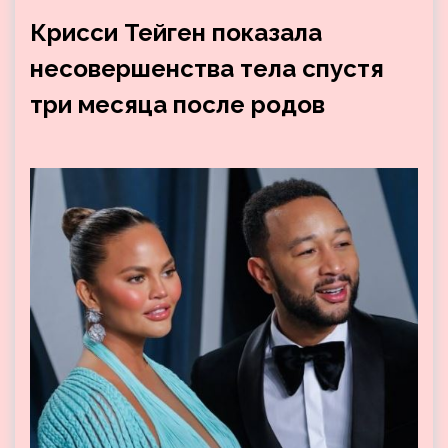
Крисси Тейген показала
несовершенства тела спустя
три месяца после родов