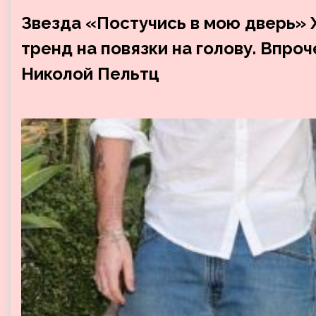
Звезда «Постучись в мою дверь»
тренд на повязки на голову. Впроч
Николой Пельтц