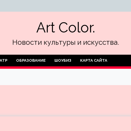
Art Color.
Новости культуры и искусства.
АТР
ОБРАЗОВАНИЕ
ШОУБИЗ
КАРТА САЙТА