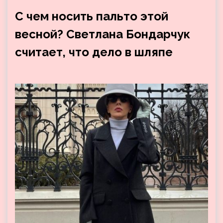
С чем носить пальто этой
весной? Светлана Бондарчук
считает, что дело в шляпе