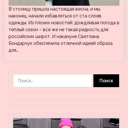
В столицу пришла настоящая весна, и мы,
наконец, начали избавляться от ста слоев
одежды. Из плохих новостей: дождливая погода в
теплый сезон – все же не такая редкость для
российских широт. И накануне Светлана
Бондарчук обеспечила отличной идеей образа
для…
Найти: