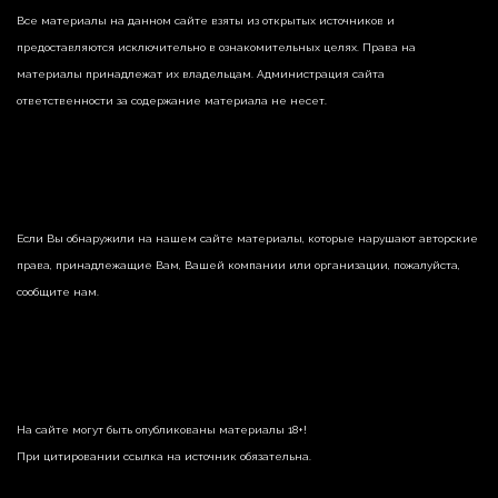
Все материалы на данном сайте взяты из открытых источников и
предоставляются исключительно в ознакомительных целях. Права на
материалы принадлежат их владельцам. Администрация сайта
ответственности за содержание материала не несет.
Если Вы обнаружили на нашем сайте материалы, которые нарушают авторские
права, принадлежащие Вам, Вашей компании или организации, пожалуйста,
сообщите нам.
На сайте могут быть опубликованы материалы 18+!
При цитировании ссылка на источник обязательна.