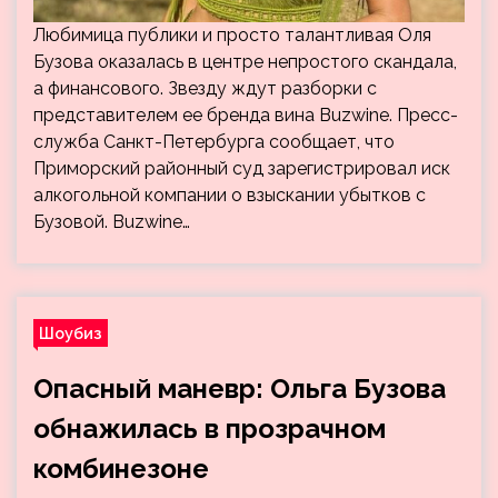
Любимица публики и просто талантливая Оля
Бузова оказалась в центре непростого скандала,
а финансового. Звезду ждут разборки с
представителем ее бренда вина Buzwine. Пресс-
служба Санкт-Петербурга сообщает, что
Приморский районный суд зарегистрировал иск
алкогольной компании о взыскании убытков с
Бузовой. Buzwine…
Шоубиз
Опасный маневр: Ольга Бузова
обнажилась в прозрачном
комбинезоне