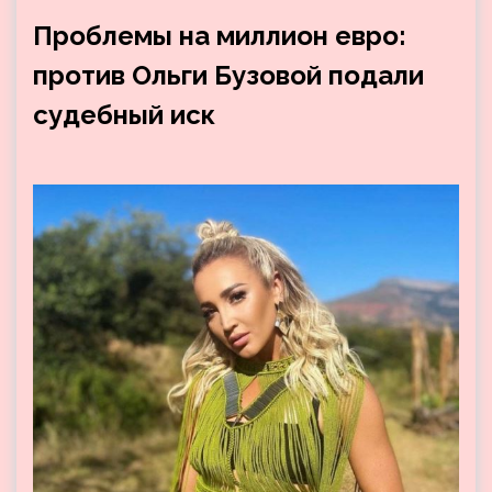
Проблемы на миллион евро:
против Ольги Бузовой подали
судебный иск