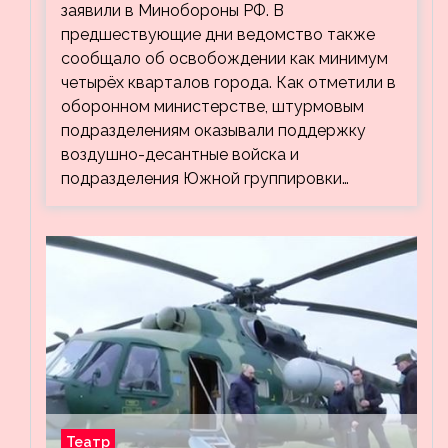
заявили в Минобороны РФ. В
предшествующие дни ведомство также
сообщало об освобождении как минимум
четырёх кварталов города. Как отметили в
оборонном министерстве, штурмовым
подразделениям оказывали поддержку
воздушно-десантные войска и
подразделения Южной группировки…
Театр