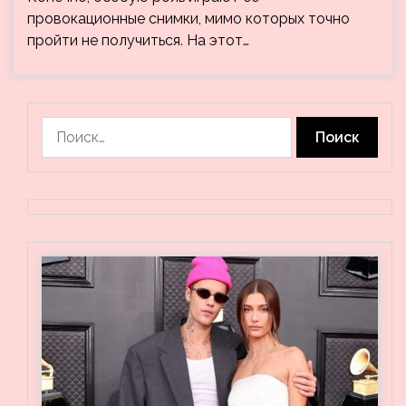
провокационные снимки, мимо которых точно
пройти не получиться. На этот…
Найти: