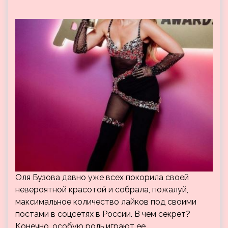
Оля Бузова давно уже всех покорила своей
невероятной красотой и собрала, пожалуй,
максимальное количество лайков под своими
постами в соцсетях в России. В чем секрет?
Конечно, особую роль играют ее