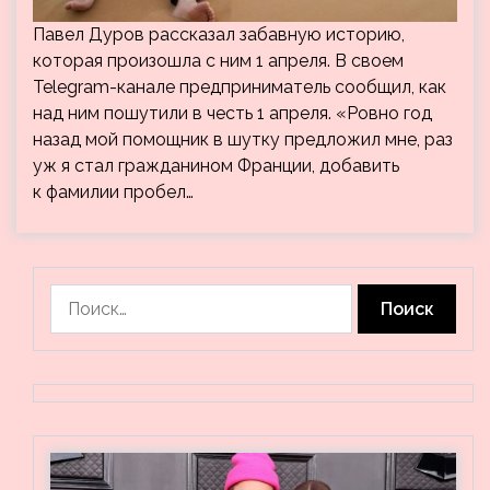
Павел Дуров рассказал забавную историю,
которая произошла с ним 1 апреля. В своем
Telegram-канале предприниматель сообщил, как
над ним пошутили в честь 1 апреля. «Ровно год
назад мой помощник в шутку предложил мне, раз
уж я стал гражданином Франции, добавить
к фамилии пробел…
Найти: