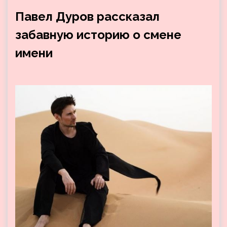
Павел Дуров рассказал
забавную историю о смене
имени