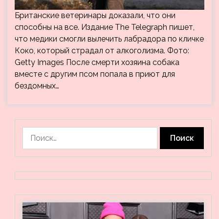
Британские ветеринары доказали, что они
способны на все. Издание The Telegraph пишет,
что медики смогли вылечить лабрадора по кличке
Коко, который страдал от алкоголизма. Фото:
Getty Images После смерти хозяина собака
вместе с другим псом попала в приют для
бездомных…
Найти: