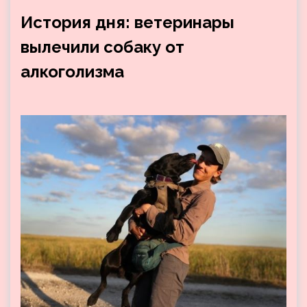
История дня: ветеринары
вылечили собаку от
алкоголизма